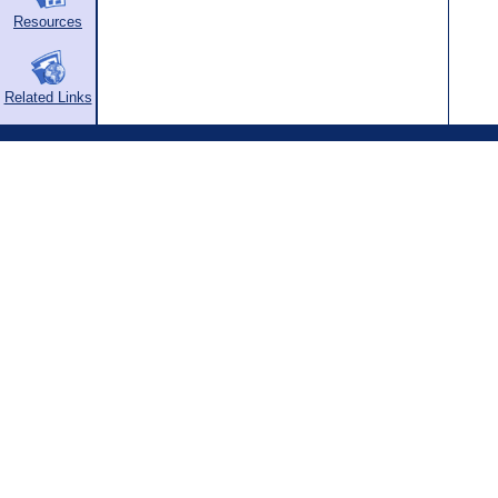
Resources
Related Links