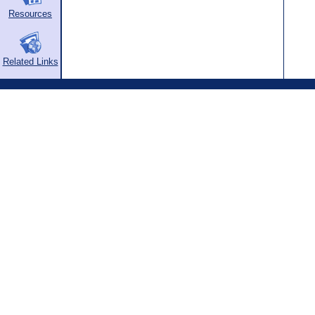
Resources
Related Links