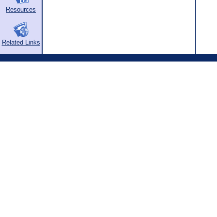
Resources
Related Links