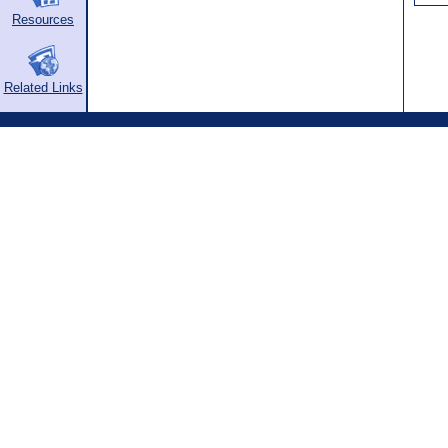
Resources
Related Links