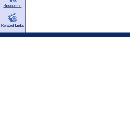
Resources
Related Links