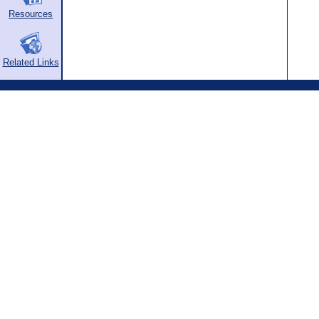
Resources
Related Links