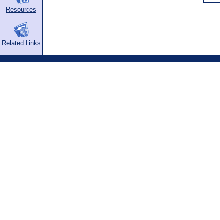
Resources
Related Links