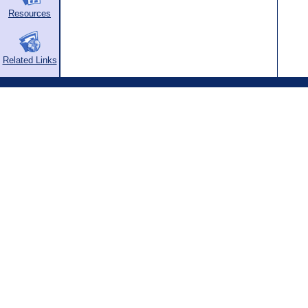
Resources
Related Links