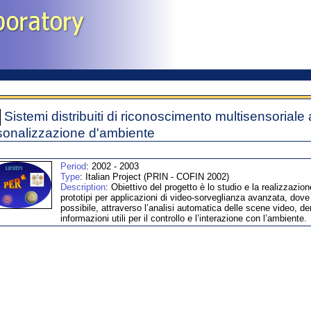
Sistemi distribuiti di riconoscimento multisensorial
sonalizzazione d'ambiente
Period
: 2002 - 2003
Type
: Italian Project (PRIN - COFIN 2002)
Description
: Obiettivo del progetto è lo studio e la realizzazion
prototipi per applicazioni di video-sorveglianza avanzata, dove
possibile, attraverso l’analisi automatica delle scene video, de
informazioni utili per il controllo e l’interazione con l’ambiente.